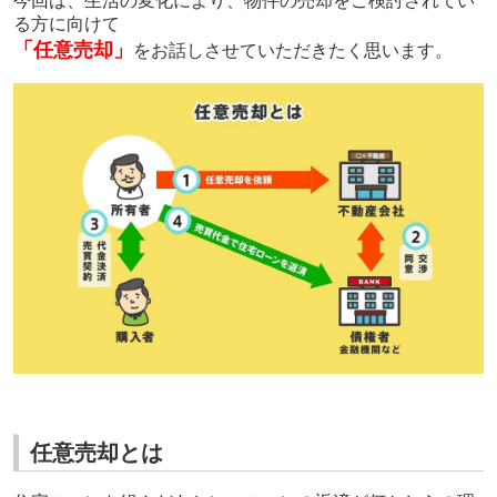
今回は、生活の変化により、物件の売却をご検討されてい
る方に向けて
「任意売却」
をお話しさせていただきたく思います。
任意売却とは