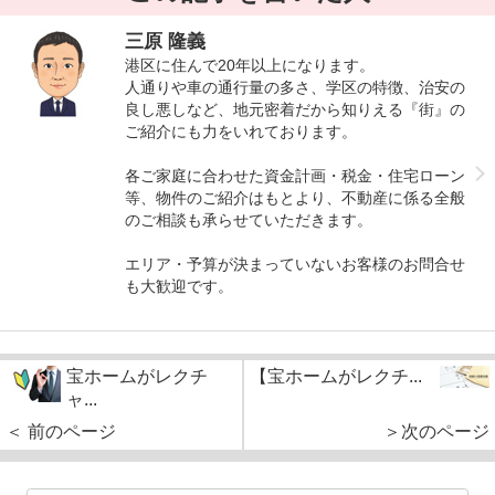
三原 隆義
港区に住んで20年以上になります。
人通りや車の通行量の多さ、学区の特徴、治安の
良し悪しなど、地元密着だから知りえる『街』の
ご紹介にも力をいれております。
各ご家庭に合わせた資金計画・税金・住宅ローン
等、物件のご紹介はもとより、不動産に係る全般
のご相談も承らせていただきます。
エリア・予算が決まっていないお客様のお問合せ
も大歓迎です。
宝ホームがレクチ
【宝ホームがレクチ...
ャ...
＜ 前のページ
＞次のページ