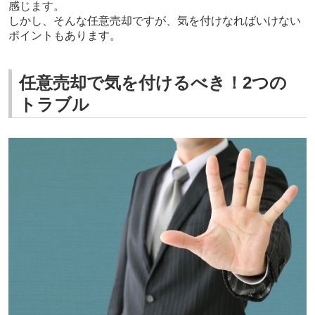
感じます。
しかし、そんな任意売却ですが、気を付けなればいけない
ポイントもあります。
任意売却で気を付けるべき！2つの
トラブル