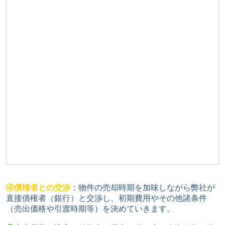
④債権者との交渉
：
物件の売却時期を加味しながら弊社が
直接債権者（銀行）と交渉し、初期費用やその他諸条件
（売出価格や引渡時期等）を決めていきます。