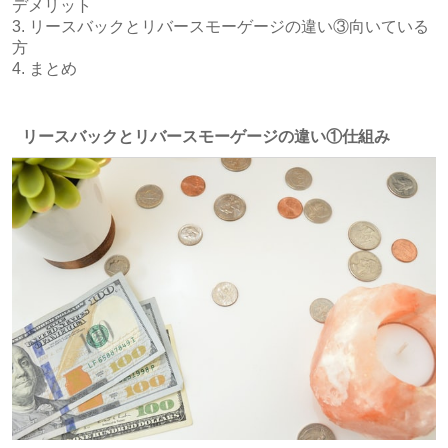
デメリット
3. リースバックとリバースモーゲージの違い③向いている
方
4. まとめ
リースバックとリバースモーゲージの違い①仕組み