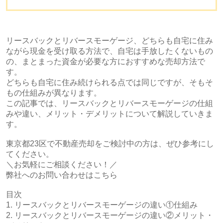
リースバックとリバースモーゲージ、どちらも自宅に住み
ながら現金を受け取る方法で、自宅は手放したくないもの
の、まとまった資金が必要な方におすすめな売却方法で
す。
どちらも自宅に住み続けられる点では同じですが、そもそ
もの仕組みが異なります。
この記事では、リースバックとリバースモーゲージの仕組
みや違い、メリット・デメリットについて解説していきま
す。
東京都23区で不動産売却をご検討中の方は、ぜひ参考にし
てください。
＼お気軽にご相談ください！／
弊社へのお問い合わせはこちら
目次
1. リースバックとリバースモーゲージの違い①仕組み
2. リースバックとリバースモーゲージの違い②メリット・