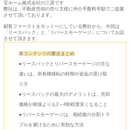
宝ホーム株式会社の三原です
弊社は、不動産売却の売り主様に仲介手数料半額でご提案
させて頂いております。
顧客ファーストをモットーにしている弊社から、今回は
「リースバック」と「リバースモーゲージ」についてお話
させて頂きます。
本コンテンツの要点まとめ
●リースバックとリバースモーゲージの主な
違いは、所有権移転の時期や資金の受け取
り方
●リースバックの最大のデメリットは、売却
価格が相場よりも2～4割程度安くなること
●リバースモーゲージは、相続後の分割トラ
ブルを避けるために有効な方法