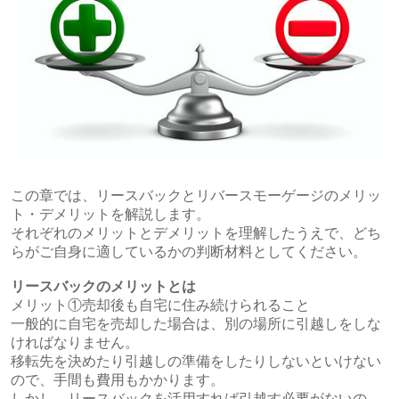
この章では、リースバックとリバースモーゲージのメリッ
ト・デメリットを解説します。
それぞれのメリットとデメリットを理解したうえで、どち
らがご自身に適しているかの判断材料としてください。
リースバックのメリットとは
メリット①売却後も自宅に住み続けられること
一般的に自宅を売却した場合は、別の場所に引越しをしな
ければなりません。
移転先を決めたり引越しの準備をしたりしないといけない
ので、手間も費用もかかります。
しかし、リースバックを活用すれば引越す必要がないの