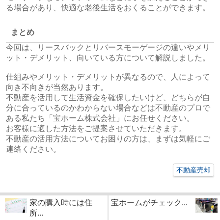
る場合があり、快適な老後生活をおくることができます。
まとめ
今回は、リースバックとリバースモーゲージの違いやメリ
ット・デメリット、向いている方について解説しました。
仕組みやメリット・デメリットが異なるので、人によって
向き不向きが当然あります。
不動産を活用して生活資金を確保したいけど、どちらが自
分に合っているのかわからない場合などは不動産のプロで
ある私たち「宝ホーム株式会社」にお任せください。
お客様に適した方法をご提案させていただきます。
不動産の活用方法についてお困りの方は、まずは気軽にご
連絡ください。
不動産売却
家の購入時には住
宝ホームがチェック...
所...