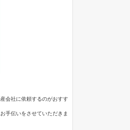
動産会社に依頼するのがおすす
るお手伝いをさせていただきま