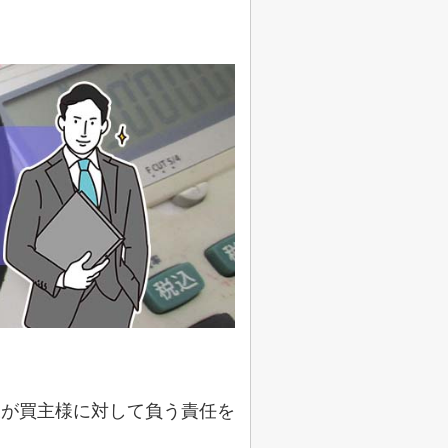
様が買主様に対して負う責任を