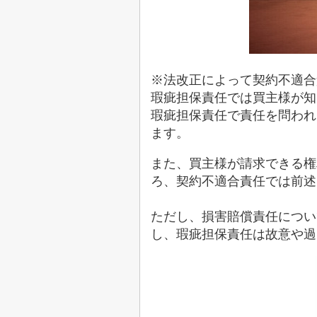
※法改正によって契約不適合
瑕疵担保責任では買主様が知
瑕疵担保責任で責任を問われ
ます。
また、買主様が請求できる権
ろ、契約不適合責任では前述
ただし、損害賠償責任につい
し、瑕疵担保責任は故意や過