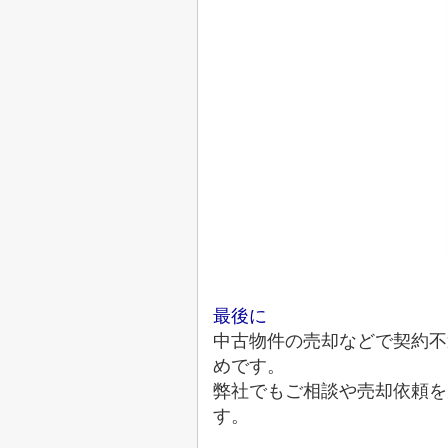
最後に
中古物件の売却などで契約不
めです。
弊社でもご相談や売却依頼を
す。