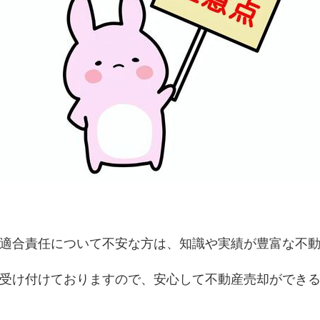
適合責任について不安な方は、知識や実績が豊富な不
受け付けておりますので、安心して不動産売却ができ