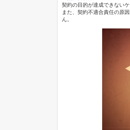
契約の目的が達成できないケ
また、契約不適合責任の原因
ん。