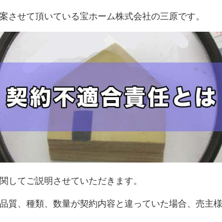
案させて頂いている宝ホーム株式会社の
三原です。
関してご説明させていただきます。
品質、種類、数量が契約内容と違っていた場合、売主