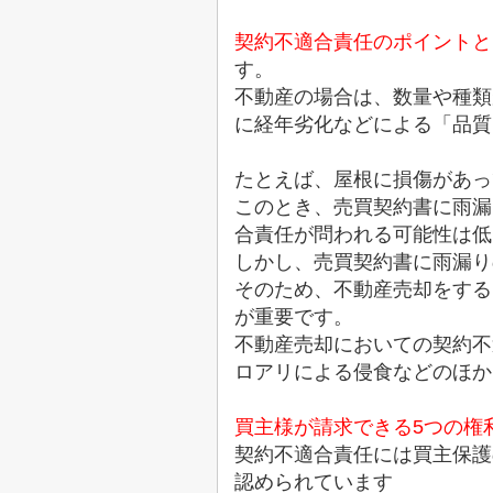
契約不適合責任のポイントと
す。
不動産の場合は、数量や種類
に経年劣化などによる「品質
たとえば、屋根に損傷があっ
このとき、売買契約書に雨漏
合責任が問われる可能性は低
しかし、売買契約書に雨漏り
そのため、不動産売却をする
が重要です。
不動産売却においての契約不
ロアリによる侵食などのほか
買主様が請求できる5つの権
契約不適合責任には買主保護
認められています