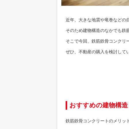
近年、大きな地震や竜巻などの
そのため建物構造のなかでも鉄
そこで今回、鉄筋鉄骨コンクリ
ぜひ、不動産の購入を検討して
おすすめの建物構造
鉄筋鉄骨コンクリートのメリッ