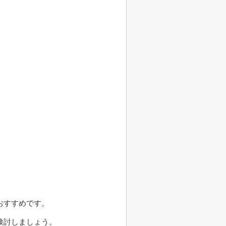
おすすめです。
検討しましょう。