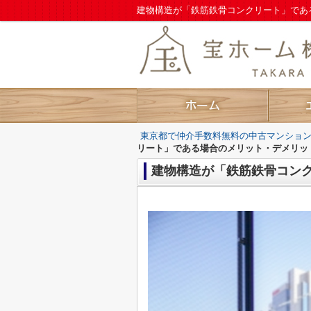
建物構造が「鉄筋鉄骨コンクリート」であ
東京都で仲介手数料無料の中古マンショ
リート」である場合のメリット・デメリッ
建物構造が「鉄筋鉄骨コン