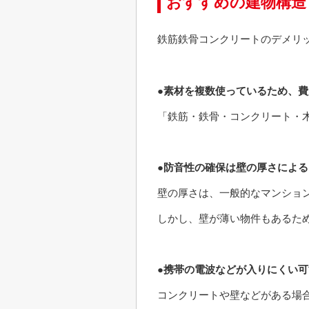
おすすめの建物構造
鉄筋鉄骨コンクリートのデメリ
●素材を複数使っているため、
「鉄筋・鉄骨・コンクリート・
●防音性の確保は壁の厚さによる
壁の厚さは、一般的なマンション
しかし、壁が薄い物件もあるた
●携帯の電波などが入りにくい
コンクリートや壁などがある場