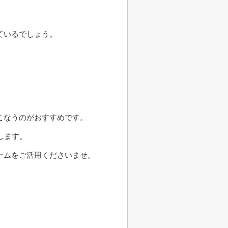
ているでしょう。
こなうのがおすすめです。
します。
ームをご活用くださいませ。