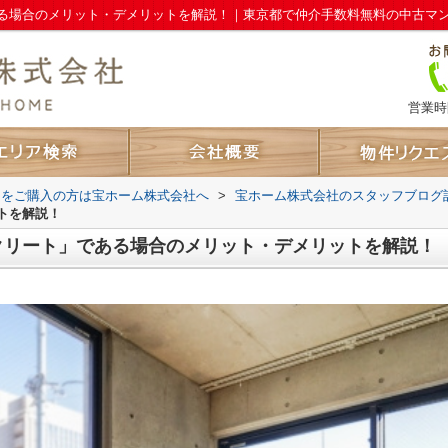
る場合のメリット・デメリットを解説！｜東京都で仲介手数料無料の中古マ
営業時間
ンをご購入の方は宝ホーム株式会社へ
>
宝ホーム株式会社のスタッフブログ
トを解説！
クリート」である場合のメリット・デメリットを解説！