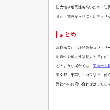
防火性や耐震性も高いため、
防
また、電波が入りにくいデメリ
まとめ
建物構造が「鉄筋鉄骨コンクリ
耐震性や耐火性は魅力的ですが
どのような場合でも、
宝ホーム
東京都・千葉県・埼玉県で、仲
弊社へのお問い合わせはこちらを