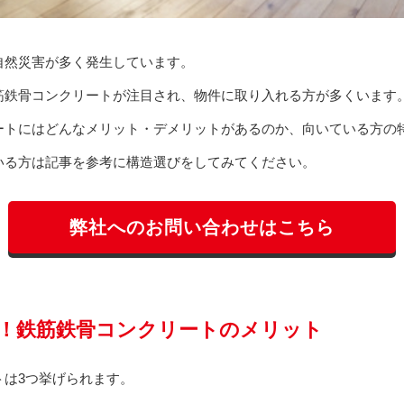
自然災害が多く発生しています。
筋鉄骨コンクリートが注目され、物件に取り入れる方が多くいます
ートにはどんなメリット・デメリットがあるのか、向いている方の
いる方は記事を参考に構造選びをしてみてください。
弊社へのお問い合わせはこちら
！鉄筋鉄骨コンクリートのメリット
トは3つ挙げられます。