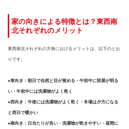
家の向きによる特徴とは？東西南
北それぞれのメリット
東西南北それぞれの方角におけるメリットは、以下のとお
りです。
●東向き：朝日で自然と目が覚める・午前中に部屋が明る
い・午前中には洗濯物がよく乾く
●西向き：午後には洗濯物がよく乾く・冬場は夕方になる
と西日で暖かい
●南向き：日当たりが良い・洗濯物が乾きやすい・昼間に