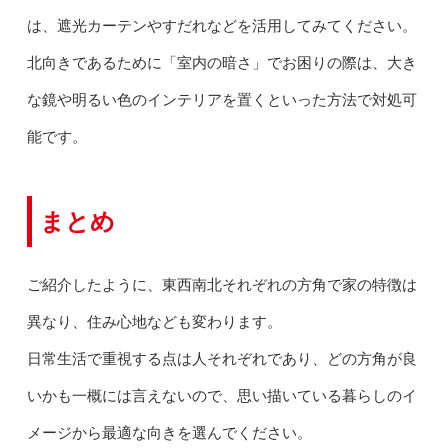
は、遮光カーテンやすだれなどを活用してみてください。
北向きであるために「室内の暗さ」でお困りの際は、大き
な鏡や明るい色のインテリアを置くといった方法で対処可
能です。
まとめ
ご紹介したように、東西南北それぞれの方角で家の特徴は
異なり、住み心地なども変わります。
日常生活で重視する点は人それぞれであり、どの方角が良
いかも一概には言えないので、思い描いている暮らしのイ
メージから最適な向きを選んでください。