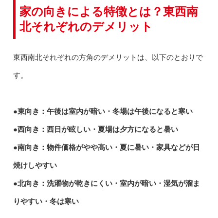
家の向きによる特徴とは？東西南
北それぞれのデメリット
東西南北それぞれの方角のデメリットは、以下のとおりで
す。
●東向き：午後は室内が暗い・冬場は午後になると寒い
●西向き：西日が眩しい・夏場は夕方になると暑い
●南向き：物件価格がやや高い・夏に暑い・家具などが日
焼けしやすい
●北向き：洗濯物が乾きにくい・室内が暗い・湿気が溜ま
りやすい・冬は寒い