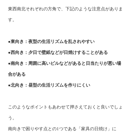
東西南北それぞれの方角で、下記のような注意点がありま
す。
●東向き：夜型の生活リズムを乱されやすい
●西向き：夕日で壁紙などが日焼けすることがある
●南向き：周囲に高いビルなどがあると日当たりが悪い場
合がある
●北向き：昼型の生活リズムを作りにくい
このようなポイントもあわせて押さえておくと良いでしょ
う。
南向きで困りやす点との1つである「家具の日焼け」に