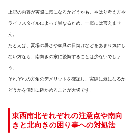
上記の内容が実際に気になるかどうかも、やはり考え方や
ライフスタイルによって異なるため、一概には言えませ
ん。
たとえば、夏場の暑さや家具の日焼けなどをあまり気にし
ない方なら、南向きの家に後悔することは少ないでしょ
う。
それぞれの方角のデメリットを確認し、実際に気になるか
どうかを個別に確かめることが大切です。
東西南北それぞれの注意点や南向
きと北向きの困り事への対処法