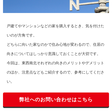
戸建てやマンションなどの家を購入するとき、気を付けた
いのが方角です。
どちらに向いた家なのかで住み心地が変わるので、住居の
向きについてはしっかり意識しておくことが大切です。
今回は、東西南北それぞれの向きのメリットやデメリット
のほか、注意点などもご紹介するので、参考にしてくださ
い。
弊社へのお問い合わせはこちら