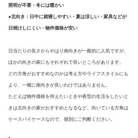
照明が不要・冬には暖かい
●北向き：日中に就寝しやすい・夏は涼しい・家具などが
日焼けしにくい・物件価格が安い
日当たりの良さからやはり南向きが一般的に人気ですが、
ほかの向きの家にもそれぞれで良いところがあります。
どの方角がおすすめなのかは考え方やライフスタイルにも
より、一概に南向きが良いわけではありません。
たとえば物件価格を抑えたいときや夜型の生活をしたいと
きは北向きの家がおすすめとなるなど、向いている方角は
ケースバイケースなので、個別にご判断ください。