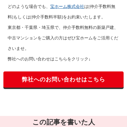
宝ホーム株式会社
どのような場合でも、
は[仲介手数料無
料]もしくは[仲介手数料半額]をお約束いたします。
東京都・千葉県・埼玉県で、仲介手数料無料の新築戸建、
中古マンションをご購入の方はぜひ宝ホームをご活用くだ
さいませ。
弊社へのお問い合わせはこちらをクリック↓
弊社へのお問い合わせはこちら
この記事を書いた人