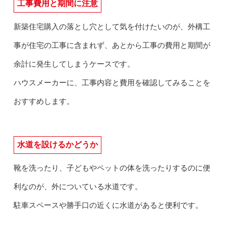
工事費用と期間に注意
新築住宅購入の落とし穴として気を付けたいのが、外構工
事が住宅の工事に含まれず、あとから工事の費用と期間が
余計に発生してしまうケースです。
ハウスメーカーに、工事内容と費用を確認してみることを
おすすめします。
水道を設けるかどうか
靴を洗ったり、子どもやペットの体を洗ったりするのに便
利なのが、外についている水道です。
駐車スペースや勝手口の近くに水道があると便利です。