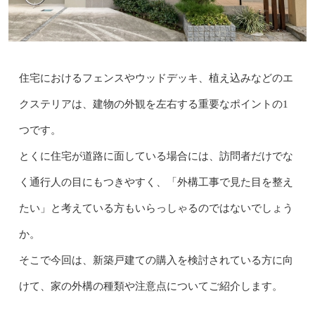
住宅におけるフェンスやウッドデッキ、植え込みなどのエ
クステリアは、建物の外観を左右する重要なポイントの1
つです。
とくに住宅が道路に面している場合には、訪問者だけでな
く通行人の目にもつきやすく、「外構工事で見た目を整え
たい」と考えている方もいらっしゃるのではないでしょう
か。
そこで今回は、新築戸建ての購入を検討されている方に向
けて、家の外構の種類や注意点についてご紹介します。