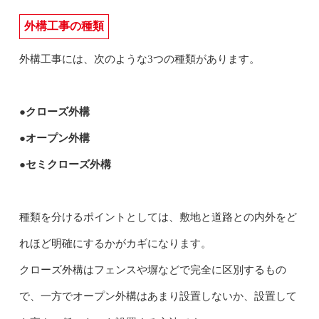
外構工事の種類
外構工事には、次のような3つの種類があります。
●クローズ外構
●オープン外構
●セミクローズ外構
種類を分けるポイントとしては、敷地と道路との内外をど
れほど明確にするかがカギになります。
クローズ外構はフェンスや塀などで完全に区別するもの
で、一方でオープン外構はあまり設置しないか、設置して