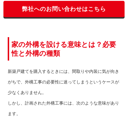
弊社へのお問い合わせはこちら
家の外構を設ける意味とは？必要
性と外構の種類
新築戸建てを購入するときには、間取りや内装に気が向き
がちで、外構工事の必要性に迷ってしまうというケースが
少なくありません。
しかし、計画された外構工事には、次のような意味があり
ます。