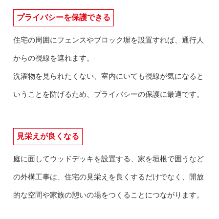
プライバシーを保護できる
住宅の周囲にフェンスやブロック塀を設置すれば、通行人
からの視線を遮れます。
洗濯物を見られたくない、室内にいても視線が気になると
いうことを防げるため、プライバシーの保護に最適です。
見栄えが良くなる
庭に面してウッドデッキを設置する、家を垣根で囲うなど
の外構工事は、住宅の見栄えを良くするだけでなく、開放
的な空間や家族の憩いの場をつくることにつながります。