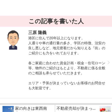
この記事を書いた人
三原 隆義
港区に住んで20年以上になります。
人通りや車の通行量の多さ、学区の特徴、治安の
良し悪しなど、地元密着だから知りえる『街』の
ご紹介にも力をいれております。
各ご家庭に合わせた資金計画・税金・住宅ローン
等、物件のご紹介はもとより、不動産に係る全般
のご相談も承らせていただきます。
エリア・予算が決まっていないお客様のお問合せ
も大歓迎です。
家の向きは東西南
不動産売却が決まっ...