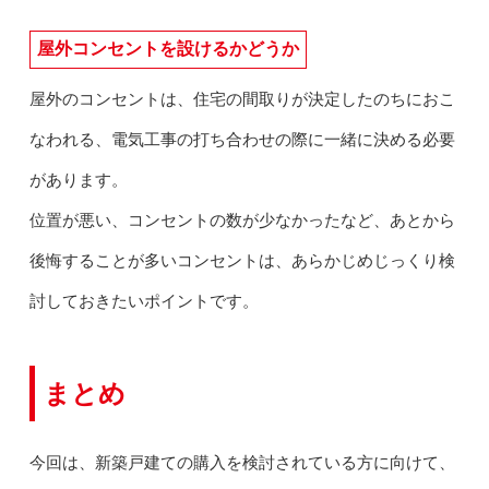
屋外コンセントを設けるかどうか
屋外のコンセントは、住宅の間取りが決定したのちにおこ
なわれる、電気工事の打ち合わせの際に一緒に決める必要
があります。
位置が悪い、コンセントの数が少なかったなど、あとから
後悔することが多いコンセントは、あらかじめじっくり検
討しておきたいポイントです。
まとめ
今回は、新築戸建ての購入を検討されている方に向けて、