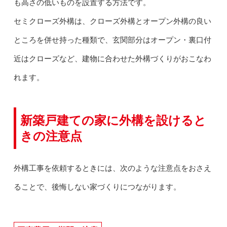
も高さの低いものを設置する方法です。
セミクローズ外構は、クローズ外構とオープン外構の良い
ところを併せ持った種類で、玄関部分はオープン・裏口付
近はクローズなど、建物に合わせた外構づくりがおこなわ
れます。
新築戸建ての家に外構を設けると
きの注意点
外構工事を依頼するときには、次のような注意点をおさえ
ることで、後悔しない家づくりにつながります。