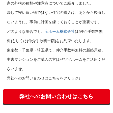
家の外構の種類や注意点についてご紹介しました。
決して安い買い物ではない住宅の購入は、あとから後悔し
ないように、事前に計画を練っておくことが重要です。
宝ホーム株式会社
どのような場合でも、
は[仲介手数料無
料]もしくは[仲介手数料半額]をお約束いたします。
東京都・千葉県・埼玉県で、仲介手数料無料の新築戸建、
中古マンションをご購入の方はぜひ宝ホームをご活用くだ
さいませ。
弊社へのお問い合わせはこちらをクリック↓
弊社へのお問い合わせはこちら