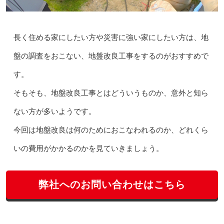
長く住める家にしたい方や災害に強い家にしたい方は、地
盤の調査をおこない、地盤改良工事をするのがおすすめで
す。
そもそも、地盤改良工事とはどういうものか、意外と知ら
ない方が多いようです。
今回は地盤改良は何のためにおこなわれるのか、どれくら
いの費用がかかるのかを見ていきましょう。
弊社へのお問い合わせはこちら