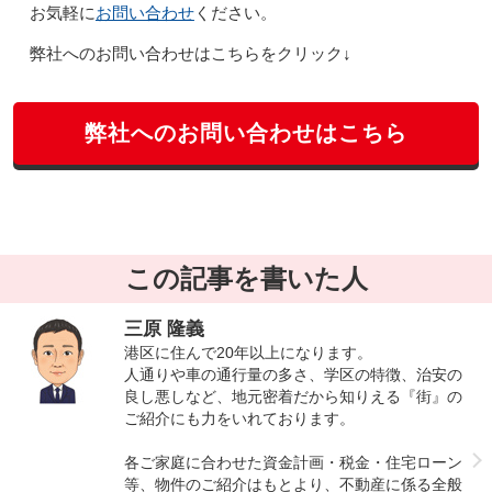
お問い合わせ
お気軽に
ください。
弊社へのお問い合わせはこちらをクリック↓
弊社へのお問い合わせはこちら
この記事を書いた人
三原 隆義
港区に住んで20年以上になります。
人通りや車の通行量の多さ、学区の特徴、治安の
良し悪しなど、地元密着だから知りえる『街』の
ご紹介にも力をいれております。
各ご家庭に合わせた資金計画・税金・住宅ローン
等、物件のご紹介はもとより、不動産に係る全般