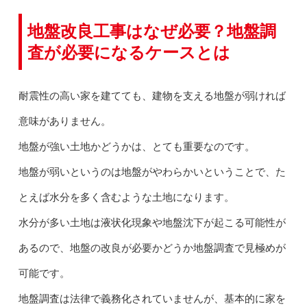
地盤改良工事はなぜ必要？地盤調
査が必要になるケースとは
耐震性の高い家を建てても、建物を支える地盤が弱ければ
意味がありません。
地盤が強い土地かどうかは、とても重要なのです。
地盤が弱いというのは地盤がやわらかいということで、た
とえば水分を多く含むような土地になります。
水分が多い土地は液状化現象や地盤沈下が起こる可能性が
あるので、地盤の改良が必要かどうか地盤調査で見極めが
可能です。
地盤調査は法律で義務化されていませんが、基本的に家を