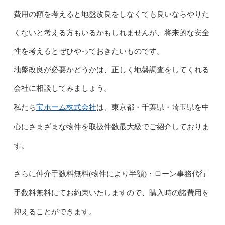
費用の額を考えると地盤改良をしなくても良いならやりた
くないと考える方もいるかもしれませんが、将来的な安全
性を考えるとぜひやっておきたいものです。
地盤改良が必要かどうかは、正しく地盤調査をしてくれる
会社に相談してみましょう。
宝ホーム株式会社
を中
私たち
は、
東京都・千葉県・埼玉県
心にさまざまな物
件を取扱件数最大級でご紹介しておりま
す。
さらに仲介手数料無料(物件により半額)・ローン事務代行
手数料無料にてお約束いたしますので、
購入時の諸費用を
抑えることができます。