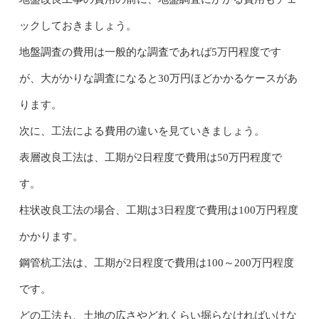
ックしておきましょう。
地盤調査の費用は一般的な調査であれば5万円程度です
が、大がかりな調査になると30万円ほどかかるケースがあ
ります。
次に、工法による費用の違いを見ていきましょう。
表層改良工法は、工期が2日程度で費用は50万円程度で
す。
柱状改良工法の場合、工期は3日程度で費用は100万円程度
かかります。
鋼管杭工法は、工期が2日程度で費用は100～200万円程度
です。
どの工法も、土地の広さやどれくらい掘らなければいけな