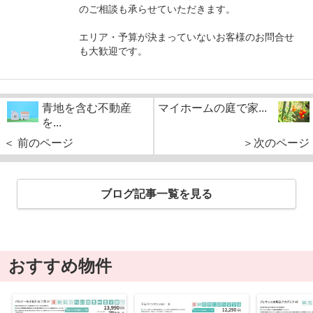
のご相談も承らせていただきます。
エリア・予算が決まっていないお客様のお問合せ
も大歓迎です。
青地を含む不動産
マイホームの庭で家...
を...
＜ 前のページ
＞次のページ
ブログ記事一覧を見る
おすすめ物件