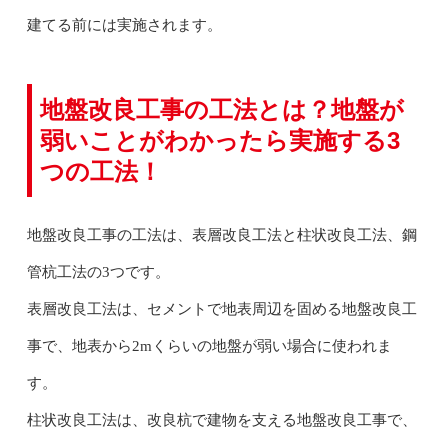
建てる前には実施されます。
地盤改良工事の工法とは？地盤が
弱いことがわかったら実施する3
つの工法！
地盤改良工事の工法は、表層改良工法と柱状改良工法、鋼
管杭工法の3つです。
表層改良工法は、セメントで地表周辺を固める地盤改良工
事で、地表から2mくらいの地盤が弱い場合に使われま
す。
柱状改良工法は、改良杭で建物を支える地盤改良工事で、