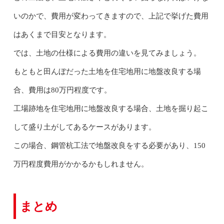
いのかで、費用が変わってきますので、上記で挙げた費用
はあくまで目安となります。
では、土地の仕様による費用の違いを見てみましょう。
もともと田んぼだった土地を住宅地用に地盤改良する場
合、費用は80万円程度です。
工場跡地を住宅地用に地盤改良する場合、土地を掘り起こ
して盛り土がしてあるケースがあります。
この場合、鋼管杭工法で地盤改良をする必要があり、150
万円程度費用がかかるかもしれません。
まとめ