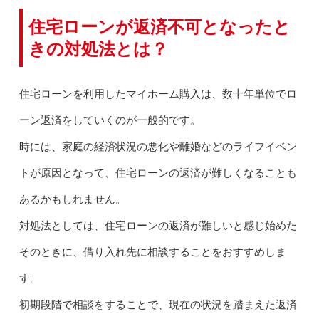
住宅ローンが返済不可となったと
きの対処法とは？
住宅ローンを利用したマイホーム購入は、数十年単位でロ
ーン返済をしていくのが一般的です。
時には、家庭の経済状況の悪化や離婚などのライフイベン
トが原因となって、住宅ローンの返済が難しくなることも
あるかもしれません。
対処法としては、住宅ローンの返済が難しいと感じ始めた
そのときに、借り入れ先に相談することをおすすめしま
す。
初期段階で相談をすることで、現在の状況を踏まえた返済