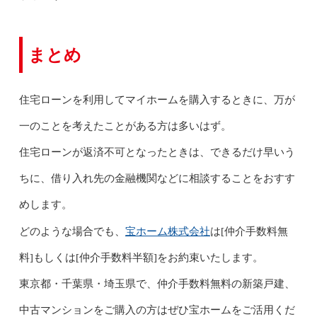
まとめ
住宅ローンを利用してマイホームを購入するときに、万が
一のことを考えたことがある方は多いはず。
住宅ローンが返済不可となったときは、できるだけ早いう
ちに、借り入れ先の金融機関などに相談することをおすす
めします。
宝ホーム株式会社
どのような場合でも、
は[仲介手数料無
料]もしくは[仲介手数料半額]をお約束いたします。
東京都・千葉県・埼玉県で、仲介手数料無料の新築戸建、
中古マンションをご購入の方はぜひ宝ホームをご活用くだ