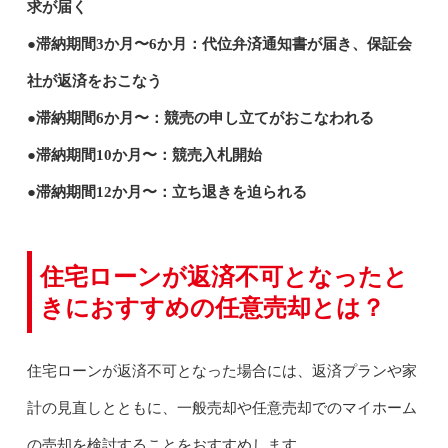
求が届く
●滞納期間3か月〜6か月：代位弁済通知書が届き、保証会
社が返済をおこなう
●滞納期間6か月〜：競売の申し立てがおこなわれる
●滞納期間10か月〜：競売入札開始
●滞納期間12か月〜：立ち退きを迫られる
住宅ローンが返済不可となったと
きにおすすめの任意売却とは？
住宅ローンが返済不可となった場合には、返済プランや家
計の見直しとともに、一般売却や任意売却でのマイホーム
の売却を検討することをおすすめします。