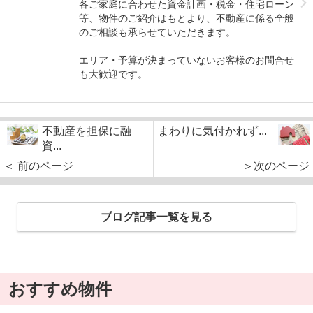
各ご家庭に合わせた資金計画・税金・住宅ローン
等、物件のご紹介はもとより、不動産に係る全般
のご相談も承らせていただきます。
エリア・予算が決まっていないお客様のお問合せ
も大歓迎です。
不動産を担保に融
まわりに気付かれず...
資...
＜ 前のページ
＞次のページ
ブログ記事一覧を見る
おすすめ物件