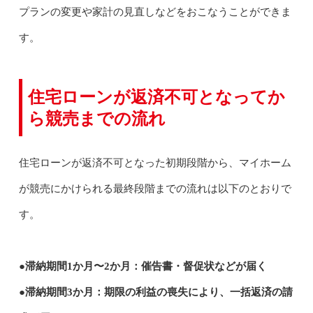
プランの変更や家計の見直しなどをおこなうことができま
す。
住宅ローンが返済不可となってか
ら競売までの流れ
住宅ローンが返済不可となった初期段階から、マイホーム
が競売にかけられる最終段階までの流れは以下のとおりで
す。
●滞納期間1か月〜2か月：催告書・督促状などが届く
●滞納期間3か月：期限の利益の喪失により、一括返済の請