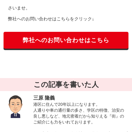
さいませ。
弊社へのお問い合わせはこちらをクリック↓
弊社へのお問い合わせはこちら
この記事を書いた人
三原 隆義
港区に住んで20年以上になります。
人通りや車の通行量の多さ、学区の特徴、治安の
良し悪しなど、地元密着だから知りえる『街』の
ご紹介にも力をいれております。