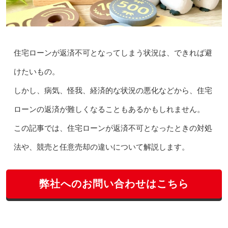
住宅ローンが返済不可となってしまう状況は、できれば避
けたいもの。
しかし、病気、怪我、経済的な状況の悪化などから、住宅
ローンの返済が難しくなることもあるかもしれません。
この記事では、住宅ローンが返済不可となったときの対処
法や、競売と任意売却の違いについて解説します。
弊社へのお問い合わせはこちら