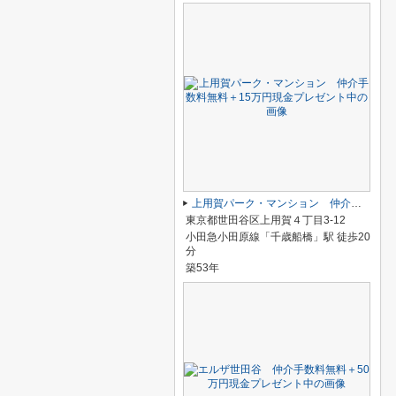
上用賀パーク・マンション 仲介手数料無料＋15万円現金プレゼント中
東京都世田谷区上用賀４丁目3-12
小田急小田原線「千歳船橋」駅 徒歩20
分
築53年