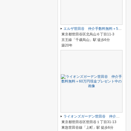
エルザ世田谷 仲介手数料無料＋50万円現金プレゼント中
東京都世田谷区北烏山６丁目11-3
京王線「千歳烏山」駅 徒歩6分
築20年
ライオンズガーデン世田谷 仲介手数料無料＋60万円現金プレゼント中
東京都世田谷区世田谷１丁目31-13
東急世田谷線「上町」駅 徒歩6分