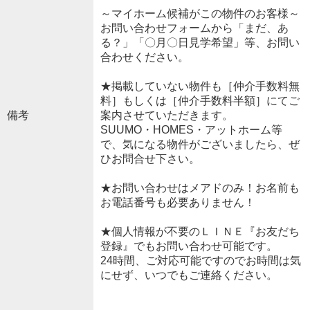
～マイホーム候補がこの物件のお客様～
お問い合わせフォームから「まだ、あ
る？」「〇月〇日見学希望」等、お問い
合わせください。
★掲載していない物件も［仲介手数料無
料］もしくは［仲介手数料半額］にてご
備考
案内させていただきます。
SUUMO・HOMES・アットホーム等
で、気になる物件がございましたら、ぜ
ひお問合せ下さい。
★お問い合わせはメアドのみ！お名前も
お電話番号も必要ありません！
★個人情報が不要のＬＩＮＥ『お友だち
登録』でもお問い合わせ可能です。
24時間、ご対応可能ですのでお時間は気
にせず、いつでもご連絡ください。