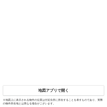
地図アプリで開く
※地図上に表示される物件の位置は付近住所に所在することを表すものであり、実際
の物件所在地とは異なる場合がございます。