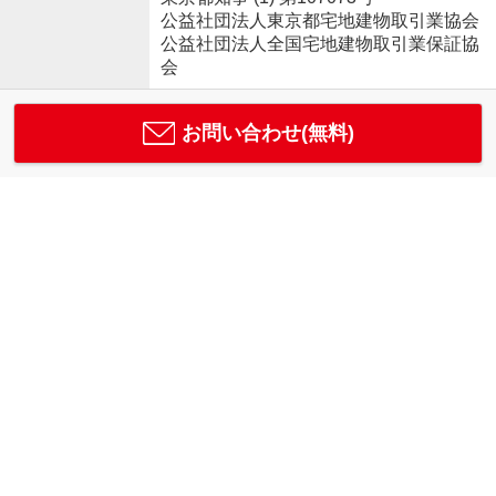
公益社団法人東京都宅地建物取引業協会
公益社団法人全国宅地建物取引業保証協
会
お問い合わせ(無料)