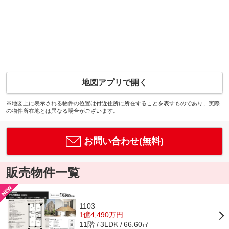
地図アプリで開く
※地図上に表示される物件の位置は付近住所に所在することを表すものであり、実際
の物件所在地とは異なる場合がございます。
お問い合わせ(無料)
販売物件一覧
1103
1億4,490万円
11階
66.60㎡
3LDK